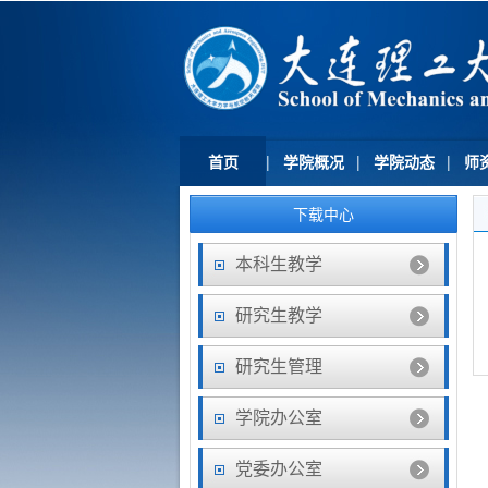
首页
|
学院概况
|
学院动态
|
师
下载中心
本科生教学
研究生教学
研究生管理
学院办公室
党委办公室