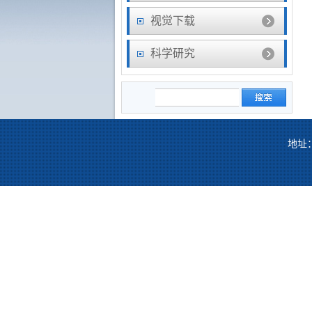
视觉下载
科学研究
地址：