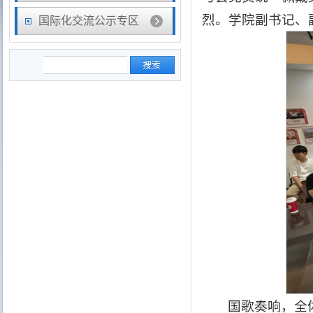
烈。
学院副书记、
国际化交流公示专区
国歌奏响，全