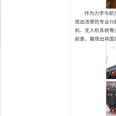
作为力学与航
现出浓厚的专业兴
机、无人机系统等
前景，展现出将国