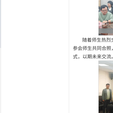
随着师生热烈
参会师生共同合照
式，以期未来交流