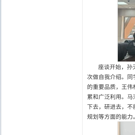
座谈开始，孙
次做自我介绍。同
的重要品质，王伟
累和广泛利用。马
下去，研进去，不
规划等方面的能力