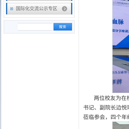
国际化交流公示专区
两位校友为在
书记、副院长边悦
莅临参会，四个年