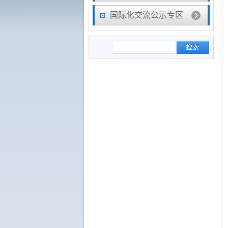
国际化交流公示专区