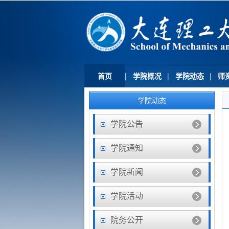
首页
|
学院概况
|
学院动态
|
师
学院动态
学院公告
学院通知
学院新闻
学院活动
院务公开