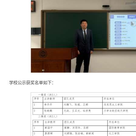
学校公示获奖名单如下：